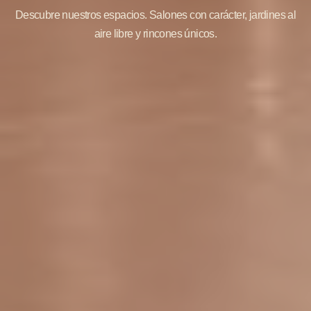
Descubre nuestros espacios. Salones con carácter, jardines al
aire libre y rincones únicos.