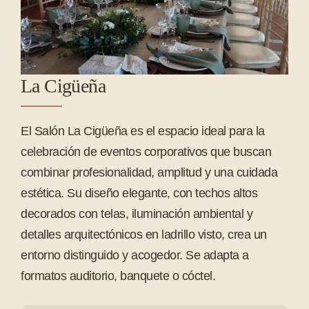
La Cigüeña
El Salón La Cigüeña es el espacio ideal para la
celebración de eventos corporativos que buscan
combinar profesionalidad, amplitud y una cuidada
estética. Su diseño elegante, con techos altos
decorados con telas, iluminación ambiental y
detalles arquitectónicos en ladrillo visto, crea un
entorno distinguido y acogedor. Se adapta a
formatos auditorio, banquete o cóctel.