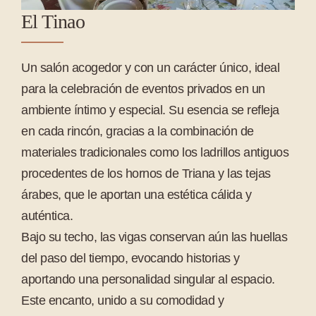
El Tinao
Un salón acogedor y con un carácter único, ideal
para la celebración de eventos privados en un
ambiente íntimo y especial. Su esencia se refleja
en cada rincón, gracias a la combinación de
materiales tradicionales como los ladrillos antiguos
procedentes de los hornos de Triana y las tejas
árabes, que le aportan una estética cálida y
auténtica.
Bajo su techo, las vigas conservan aún las huellas
del paso del tiempo, evocando historias y
aportando una personalidad singular al espacio.
Este encanto, unido a su comodidad y