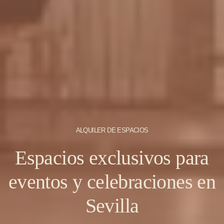
ALQUILER DE ESPACIOS
Espacios exclusivos para
eventos y celebraciones en
Sevilla