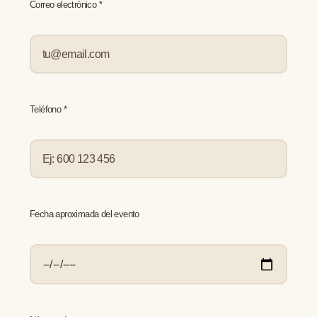
Correo electrónico *
Teléfono *
Fecha aproximada del evento