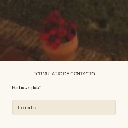
FORMULARIO DE CONTACTO
Nombre completo *