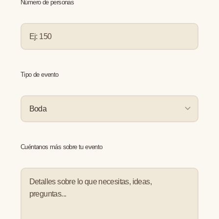
Número de personas
Tipo de evento
Cuéntanos más sobre tu evento