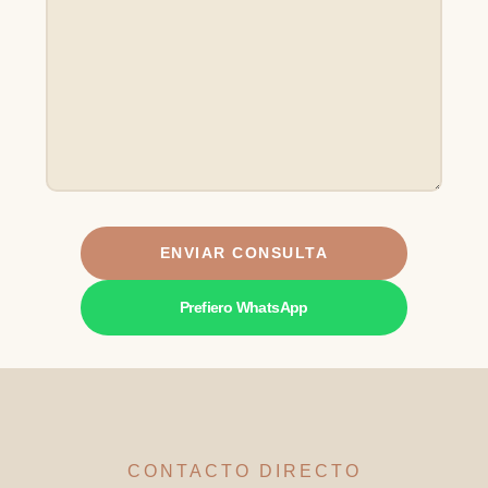
Prefiero WhatsApp
CONTACTO DIRECTO